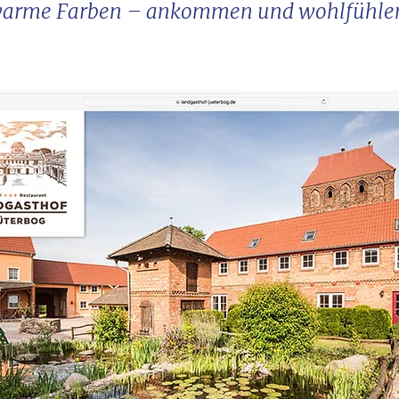
d warme Farben – ankommen und wohlfühle