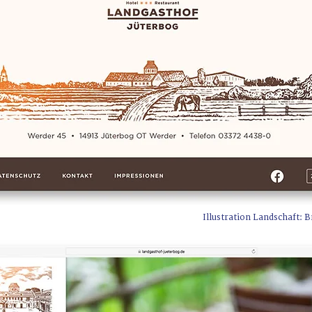
Illustration Landschaft: 