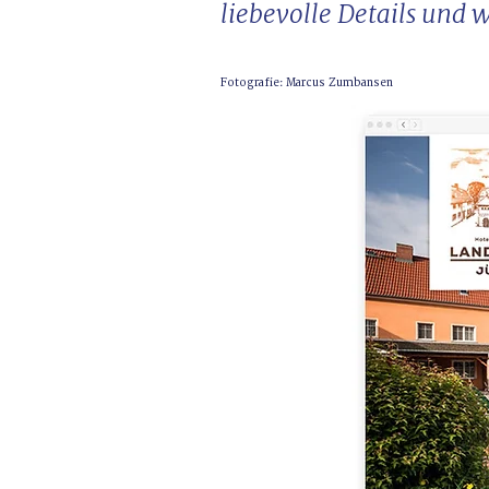
liebevolle Details un
Fotografie: Marcus Zumbansen