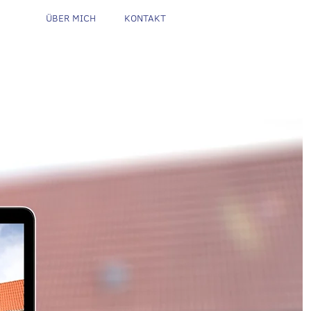
ÜBER MICH
KONTAKT