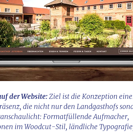
uf der Website:
Ziel ist die Konzeption eine
senz, die nicht nur den Landgasthofs son
anschaulicht: Formatfüllende Aufmacher,
ionen im Woodcut-Stil, ländliche Typografie