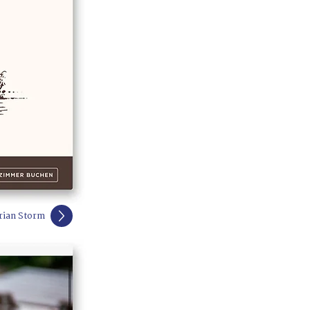
Brian Storm